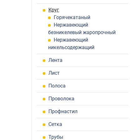
Круг
Горячекатаный
Нержавеющий
безникелевый жаропрочный
Нержавеющий
никельсодержащий
Лента
Лист
Полоса
Проволока
Профнастил
Сетка
Трубы