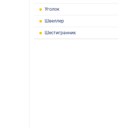
Уголок
Швеллер
Шестигранник