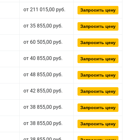
от 211 015,00 руб.
Запросить цену
от 35 855,00 руб.
Запросить цену
от 60 505,00 руб.
Запросить цену
от 40 855,00 руб.
Запросить цену
от 48 855,00 руб.
Запросить цену
от 42 855,00 руб.
Запросить цену
от 38 855,00 руб.
Запросить цену
от 38 855,00 руб.
Запросить цену
от 38 855,00 руб.