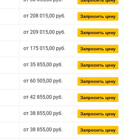
Запросить цену
от 208 015,00 руб.
Запросить цену
от 209 015,00 руб.
Запросить цену
от 175 015,00 руб.
Запросить цену
от 35 855,00 руб.
Запросить цену
от 60 505,00 руб.
Запросить цену
от 42 855,00 руб.
Запросить цену
от 38 855,00 руб.
Запросить цену
от 38 855,00 руб.
Запросить цену