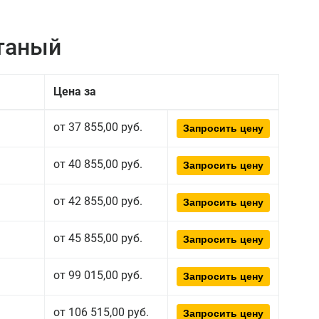
атаный
Цена за
от 37 855,00 руб.
Запросить цену
от 40 855,00 руб.
Запросить цену
от 42 855,00 руб.
Запросить цену
от 45 855,00 руб.
Запросить цену
от 99 015,00 руб.
Запросить цену
от 106 515,00 руб.
Запросить цену