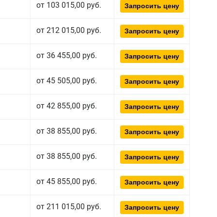
от 103 015,00 руб.
Запросить цену
от 212 015,00 руб.
Запросить цену
от 36 455,00 руб.
Запросить цену
от 45 505,00 руб.
Запросить цену
от 42 855,00 руб.
Запросить цену
от 38 855,00 руб.
Запросить цену
от 38 855,00 руб.
Запросить цену
от 45 855,00 руб.
Запросить цену
от 211 015,00 руб.
Запросить цену