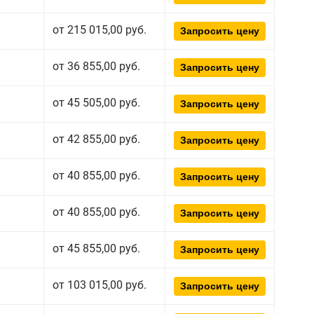
от 215 015,00 руб.
Запросить цену
от 36 855,00 руб.
Запросить цену
от 45 505,00 руб.
Запросить цену
от 42 855,00 руб.
Запросить цену
от 40 855,00 руб.
Запросить цену
от 40 855,00 руб.
Запросить цену
от 45 855,00 руб.
Запросить цену
от 103 015,00 руб.
Запросить цену