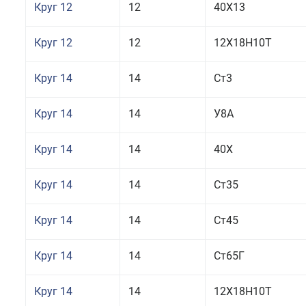
Круг 12
12
40Х13
Круг 12
12
12Х18Н10Т
Круг 14
14
Ст3
Круг 14
14
У8А
Круг 14
14
40Х
Круг 14
14
Ст35
Круг 14
14
Ст45
Круг 14
14
Ст65Г
Круг 14
14
12Х18Н10Т