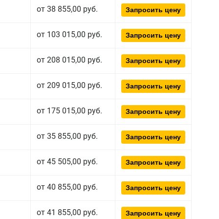
от 38 855,00 руб.
Запросить цену
от 103 015,00 руб.
Запросить цену
от 208 015,00 руб.
Запросить цену
от 209 015,00 руб.
Запросить цену
от 175 015,00 руб.
Запросить цену
от 35 855,00 руб.
Запросить цену
от 45 505,00 руб.
Запросить цену
от 40 855,00 руб.
Запросить цену
от 41 855,00 руб.
Запросить цену