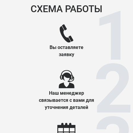
СХЕМА РАБОТЫ
Вы оставляете
заявку
Наш менеджер
связывается с вами для
уточнения деталей