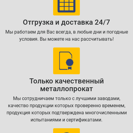
Отгрузка и доставка 24/7
Мы работаем для Вас всегда, в любые дни и погодные
условия. Вы можете на нас рассчитывать!
Только качественный
металлопрокат
Мы сотрудничаем только с лучшими заводами,
качество продукции которых проверенно временем,
продукция которых подтверждена многочисленными
испытаниями и сертификатами.