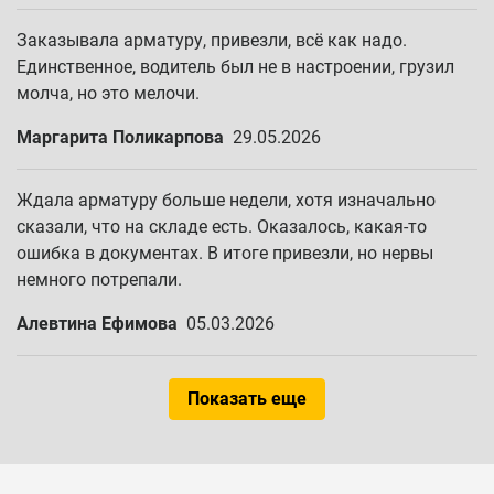
Заказывала арматуру, привезли, всё как надо.
Единственное, водитель был не в настроении, грузил
молча, но это мелочи.
Маргарита Поликарпова
29.05.2026
Ждала арматуру больше недели, хотя изначально
сказали, что на складе есть. Оказалось, какая-то
ошибка в документах. В итоге привезли, но нервы
немного потрепали.
Алевтина Ефимова
05.03.2026
Показать еще