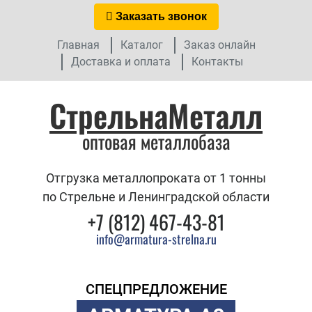
Заказать звонок
Главная
Каталог
Заказ онлайн
Доставка и оплата
Контакты
СтрельнаМеталл
оптовая металлобаза
Отгрузка металлопроката от 1 тонны
по Стрельне и Ленинградской области
+7 (812) 467-43-81
info@armatura-strelna.ru
СПЕЦПРЕДЛОЖЕНИЕ