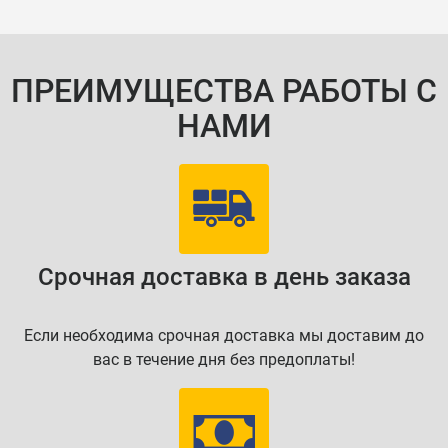
ПРЕИМУЩЕСТВА РАБОТЫ С
НАМИ
Срочная доставка в день заказа
Если необходима срочная доставка мы доставим до
вас в течение дня без предоплаты!