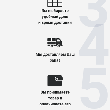
Вы выбираете
удобный день
и время доставки
Мы доставляем Ваш
заказ
Вы принимаете
товар и
оплачиваете его