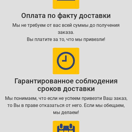
Оплата по факту доставки
Мы не требуем от вас всей суммы до получения
заказа.
Вы платите за то, что мы привезли!
Гарантированное соблюдения
сроков доставки
Мы понимаем, что если не успеем привезти Ваш заказ,
то Вы в праве отказаться от него. Если мы обещаем,
мы делаем!