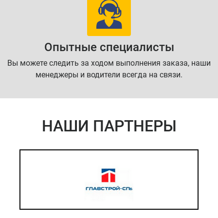
Опытные специалисты
Вы можете следить за ходом выполнения заказа, наши
менеджеры и водители всегда на связи.
НАШИ ПАРТНЕРЫ