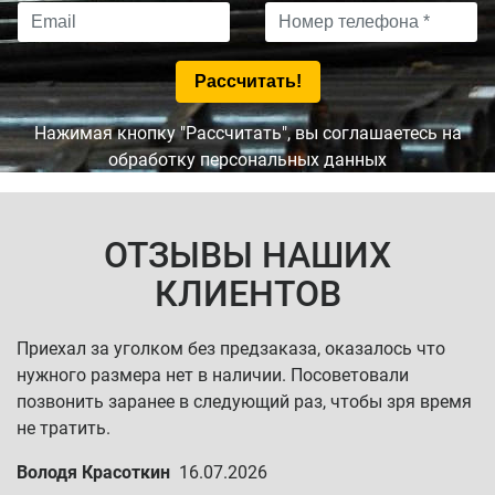
Нажимая кнопку "Рассчитать", вы соглашаетесь на
обработку персональных данных
ОТЗЫВЫ НАШИХ
КЛИЕНТОВ
Приехал за уголком без предзаказа, оказалось что
нужного размера нет в наличии. Посоветовали
позвонить заранее в следующий раз, чтобы зря время
не тратить.
Володя Красоткин
16.07.2026