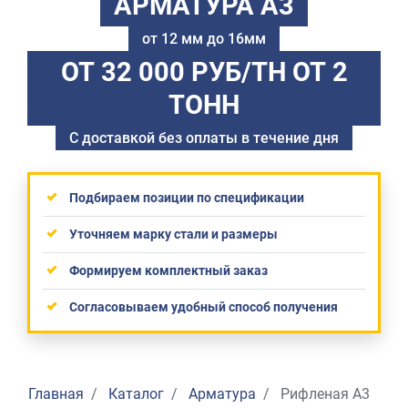
АРМАТУРА А3
от 12 мм до 16мм
ОТ 32 000 РУБ/ТН
ОТ 2
ТОНН
С доставкой без оплаты в течение дня
Подбираем позиции по спецификации
Уточняем марку стали и размеры
Формируем комплектный заказ
Согласовываем удобный способ получения
Главная
Каталог
Арматура
Рифленая А3