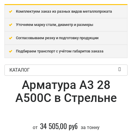
Комплектуем заказ из разных видов металлопроката
Уточняем марку стали, диаметр и размеры
Согласовываем резку и подготовку продукции
Подбираем транспорт с учётом габаритов заказа
КАТАЛОГ
Арматура А3 28
А500С в Стрельне
34 505,00 руб
от
за тонну