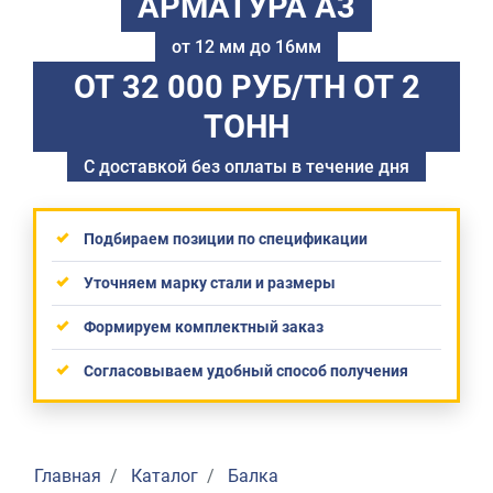
АРМАТУРА А3
от 12 мм до 16мм
ОТ 32 000 РУБ/ТН
ОТ 2
ТОНН
С доставкой без оплаты в течение дня
Подбираем позиции по спецификации
Уточняем марку стали и размеры
Формируем комплектный заказ
Согласовываем удобный способ получения
Главная
Каталог
Балка