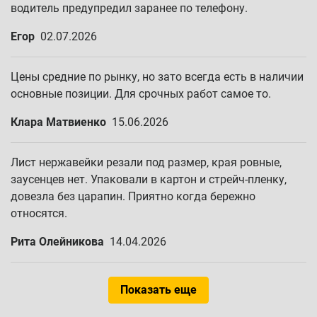
водитель предупредил заранее по телефону.
Егор
02.07.2026
Цены средние по рынку, но зато всегда есть в наличии
основные позиции. Для срочных работ самое то.
Клара Матвиенко
15.06.2026
Лист нержавейки резали под размер, края ровные,
заусенцев нет. Упаковали в картон и стрейч-пленку,
довезла без царапин. Приятно когда бережно
относятся.
Рита Олейникова
14.04.2026
Показать еще