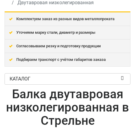
Двутавровая низколегированная
Комплектуем заказ из разных видов металлопроката
Уточняем марку стали, диаметр и размеры
Согласовываем резку и подготовку продукции
Подбираем транспорт с учётом габаритов заказа
КАТАЛОГ
Балка двутавровая
низколегированная в
Стрельне