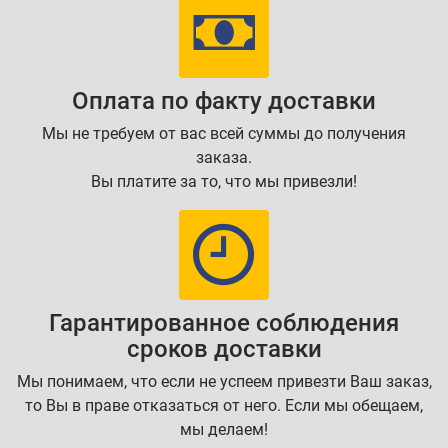
Оплата по факту доставки
Мы не требуем от вас всей суммы до получения
заказа.
Вы платите за то, что мы привезли!
Гарантированное соблюдения
сроков доставки
Мы понимаем, что если не успеем привезти Ваш заказ,
то Вы в праве отказаться от него. Если мы обещаем,
мы делаем!