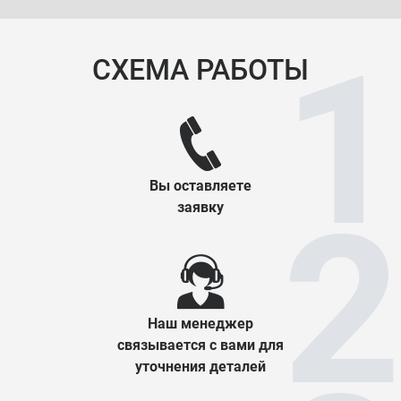
СХЕМА РАБОТЫ
Вы оставляете
заявку
Наш менеджер
связывается с вами для
уточнения деталей