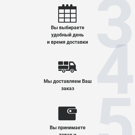
Вы выбираете
удобный день
и время доставки
Мы доставляем Ваш
заказ
Вы принимаете
товар и