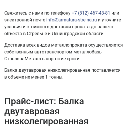
Свяжитесь с нами по телефону
+7 (812) 467-43-81
или
электронной почте
info@armatura-strelna.ru
и уточните
условия и стоимость доставки проката до вашего
объекта в Стрельне и Ленинградской области.
Доставка всех видов металлопроката осуществляется
собственным автотранспортом металлобазы
СтрельнаМеталл в короткие сроки.
Балка двутавровая низколегированная поставляется
в объеме не менее 1 тонны.
Прайс-лист: Балка
двутавровая
низколегированная