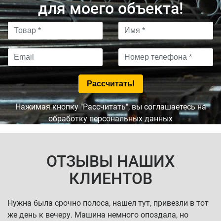
для моего объекта!
Нажимая кнопку "Рассчитать", вы соглашаетесь на
обработку персональных данных
ОТЗЫВЫ НАШИХ
КЛИЕНТОВ
Нужна была срочно полоса, нашел тут, привезли в тот
же день к вечеру. Машина немного опоздала, но