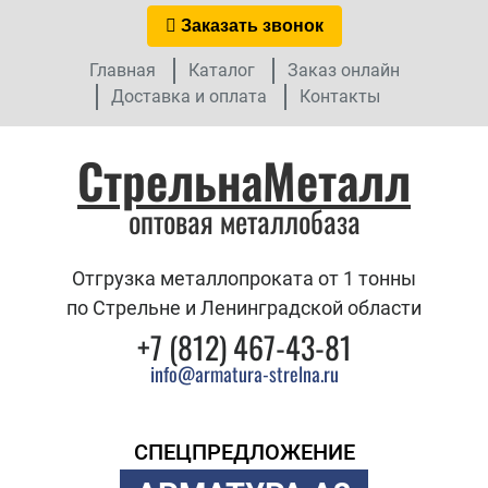
Заказать звонок
Главная
Каталог
Заказ онлайн
Доставка и оплата
Контакты
СтрельнаМеталл
оптовая металлобаза
Отгрузка металлопроката от 1 тонны
по Стрельне и Ленинградской области
+7 (812) 467-43-81
info@armatura-strelna.ru
СПЕЦПРЕДЛОЖЕНИЕ