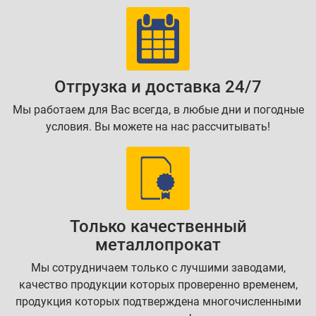
Отгрузка и доставка 24/7
Мы работаем для Вас всегда, в любые дни и погодные
условия. Вы можете на нас рассчитывать!
Только качественный
металлопрокат
Мы сотрудничаем только с лучшими заводами,
качество продукции которых проверенно временем,
продукция которых подтверждена многочисленными