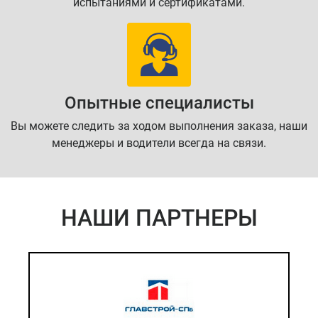
испытаниями и сертификатами.
Опытные специалисты
Вы можете следить за ходом выполнения заказа, наши
менеджеры и водители всегда на связи.
НАШИ ПАРТНЕРЫ