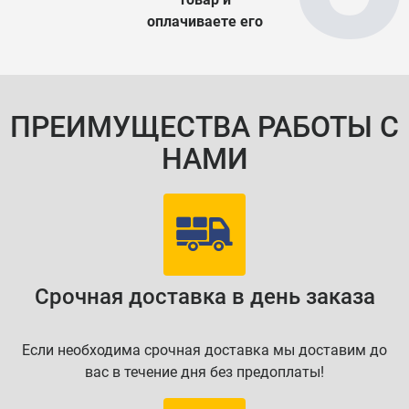
оплачиваете его
ПРЕИМУЩЕСТВА РАБОТЫ С
НАМИ
Срочная доставка в день заказа
Если необходима срочная доставка мы доставим до
вас в течение дня без предоплаты!