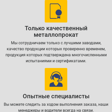
Только качественный
металлопрокат
Мы сотрудничаем только с лучшими заводами,
качество продукции которых проверенно временем,
продукция которых подтверждена многочисленными
испытаниями и сертификатами.
Опытные специалисты
Вы можете следить за ходом выполнения заказа, наши
менеджеры и водители всегда на связи.