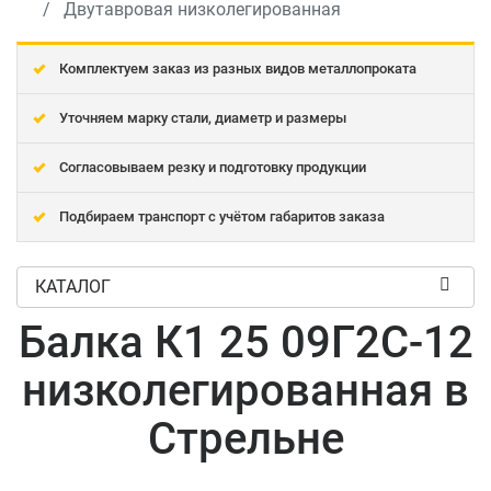
Двутавровая низколегированная
Комплектуем заказ из разных видов металлопроката
Уточняем марку стали, диаметр и размеры
Согласовываем резку и подготовку продукции
Подбираем транспорт с учётом габаритов заказа
КАТАЛОГ
Балка К1 25 09Г2С-12
низколегированная в
Стрельне