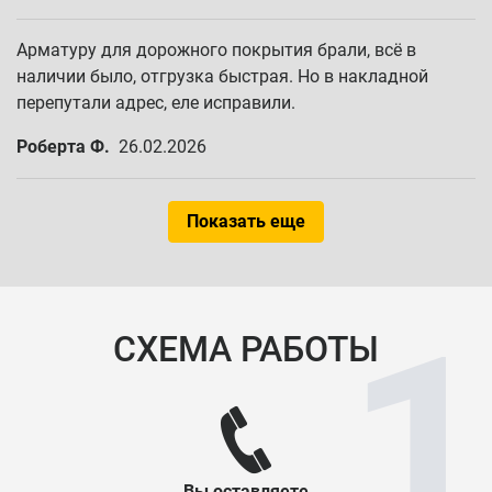
Арматуру для дорожного покрытия брали, всё в
наличии было, отгрузка быстрая. Но в накладной
перепутали адрес, еле исправили.
Роберта Ф.
26.02.2026
Показать еще
СХЕМА РАБОТЫ
Вы оставляете