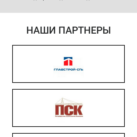
НАШИ ПАРТНЕРЫ