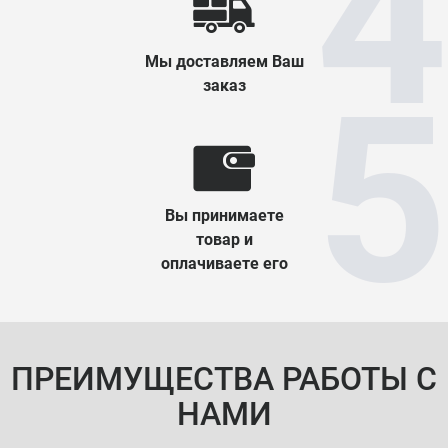
Мы доставляем Ваш
заказ
Вы принимаете
товар и
оплачиваете его
ПРЕИМУЩЕСТВА РАБОТЫ С
НАМИ