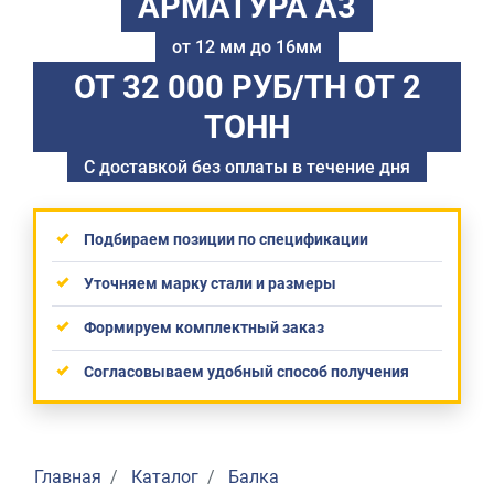
АРМАТУРА А3
от 12 мм до 16мм
ОТ 32 000 РУБ/ТН
ОТ 2
ТОНН
С доставкой без оплаты в течение дня
Подбираем позиции по спецификации
Уточняем марку стали и размеры
Формируем комплектный заказ
Согласовываем удобный способ получения
Главная
Каталог
Балка