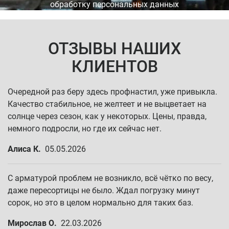
обработку персональных данных
ОТЗЫВЫ НАШИХ
КЛИЕНТОВ
Очередной раз беру здесь профнастил, уже привыкла.
Качество стабильное, не желтеет и не выцветает на
солнце через сезон, как у некоторых. Цены, правда,
немного подросли, но где их сейчас нет.
Алиса К.
05.05.2026
С арматурой проблем не возникло, всё чётко по весу,
даже пересортицы не было. Ждал погрузку минут
сорок, но это в целом нормально для таких баз.
Мирослав О.
22.03.2026