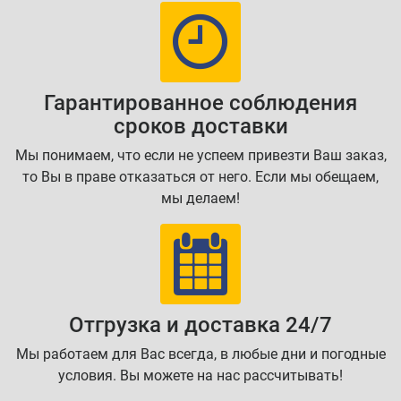
Гарантированное соблюдения
сроков доставки
Мы понимаем, что если не успеем привезти Ваш заказ,
то Вы в праве отказаться от него. Если мы обещаем,
мы делаем!
Отгрузка и доставка 24/7
Мы работаем для Вас всегда, в любые дни и погодные
условия. Вы можете на нас рассчитывать!