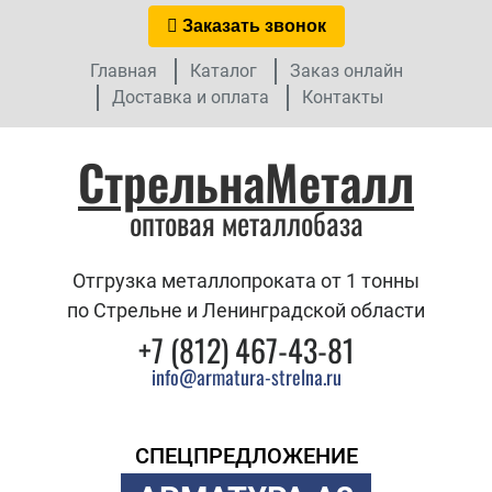
Заказать звонок
Главная
Каталог
Заказ онлайн
Доставка и оплата
Контакты
СтрельнаМеталл
оптовая металлобаза
Отгрузка металлопроката от 1 тонны
по Стрельне и Ленинградской области
+7 (812) 467-43-81
info@armatura-strelna.ru
СПЕЦПРЕДЛОЖЕНИЕ