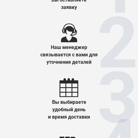
заявку
Наш менеджер
связывается с вами для
уточнения деталей
Вы выбираете
удобный день
и время доставки