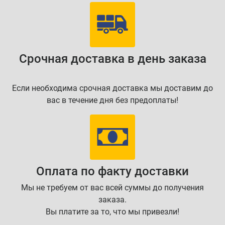
Срочная доставка в день заказа
Если необходима срочная доставка мы доставим до
вас в течение дня без предоплаты!
Оплата по факту доставки
Мы не требуем от вас всей суммы до получения
заказа.
Вы платите за то, что мы привезли!