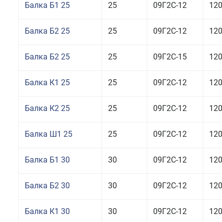
Балка Б1 25
25
09Г2С-12
12
Балка Б2 25
25
09Г2С-12
12
Балка Б2 25
25
09Г2С-15
12
Балка К1 25
25
09Г2С-12
12
Балка К2 25
25
09Г2С-12
12
Балка Ш1 25
25
09Г2С-12
12
Балка Б1 30
30
09Г2С-12
12
Балка Б2 30
30
09Г2С-12
12
Балка К1 30
30
09Г2С-12
12