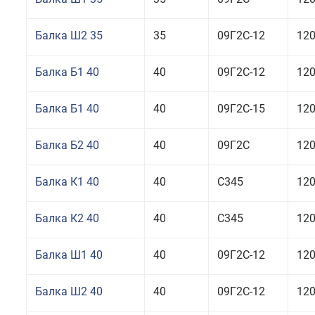
Балка Ш2 35
35
09Г2С-12
12
Балка Б1 40
40
09Г2С-12
12
Балка Б1 40
40
09Г2С-15
12
Балка Б2 40
40
09Г2С
12
Балка К1 40
40
С345
12
Балка К2 40
40
С345
12
Балка Ш1 40
40
09Г2С-12
12
Балка Ш2 40
40
09Г2С-12
12