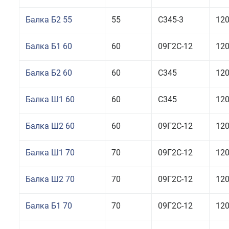
Балка Б2 55
55
С345-3
12
Балка Б1 60
60
09Г2С-12
12
Балка Б2 60
60
С345
12
Балка Ш1 60
60
С345
12
Балка Ш2 60
60
09Г2С-12
12
Балка Ш1 70
70
09Г2С-12
12
Балка Ш2 70
70
09Г2С-12
12
Балка Б1 70
70
09Г2С-12
12