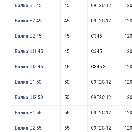
Балка Б1 45
45
09Г2С-12
12
Балка Б2 45
45
09Г2С-12
12
Балка Б2 45
45
С345
12
Балка Ш1 45
45
С345
12
Балка Ш2 45
45
С345-3
12
Балка Б1 50
50
09Г2С-12
12
Балка Ш2 50
50
09Г2С-12
12
Балка Б1 55
55
09Г2С-12
12
Балка Б2 55
55
09Г2С-12
12