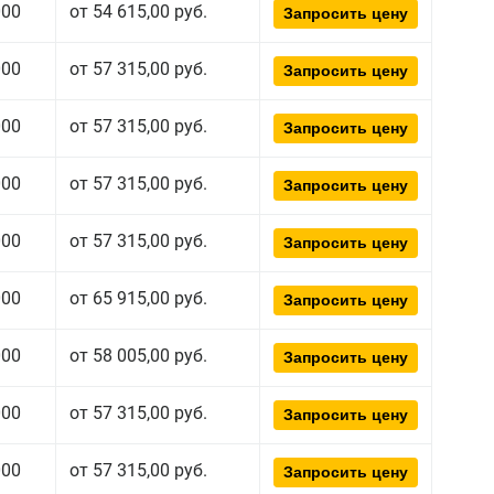
000
от 54 615,00 руб.
Запросить цену
000
от 57 315,00 руб.
Запросить цену
000
от 57 315,00 руб.
Запросить цену
000
от 57 315,00 руб.
Запросить цену
000
от 57 315,00 руб.
Запросить цену
000
от 65 915,00 руб.
Запросить цену
000
от 58 005,00 руб.
Запросить цену
000
от 57 315,00 руб.
Запросить цену
000
от 57 315,00 руб.
Запросить цену