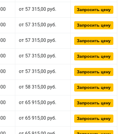
000
от 57 315,00 руб.
Запросить цену
000
от 57 315,00 руб.
Запросить цену
000
от 57 315,00 руб.
Запросить цену
000
от 57 315,00 руб.
Запросить цену
000
от 57 315,00 руб.
Запросить цену
000
от 58 315,00 руб.
Запросить цену
000
от 65 915,00 руб.
Запросить цену
000
от 65 915,00 руб.
Запросить цену
000
от 65 915,00 руб.