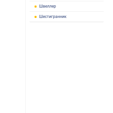
Швеллер
Шестигранник