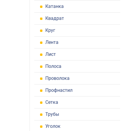
Катанка
Квадрат
Круг
Лента
Лист
Полоса
Проволока
Профнастил
Сетка
Трубы
Уголок