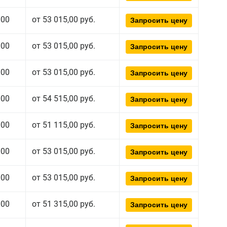
000
от 53 015,00 руб.
Запросить цену
000
от 53 015,00 руб.
Запросить цену
000
от 53 015,00 руб.
Запросить цену
000
от 54 515,00 руб.
Запросить цену
000
от 51 115,00 руб.
Запросить цену
000
от 53 015,00 руб.
Запросить цену
000
от 53 015,00 руб.
Запросить цену
000
от 51 315,00 руб.
Запросить цену