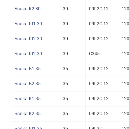
Балка К2 30
30
09Г2С-12
12
Балка Ш1 30
30
09Г2С-12
12
Балка Ш2 30
30
09Г2С-12
12
Балка Ш2 30
30
С345
12
Балка Б1 35
35
09Г2С-12
12
Балка Б2 35
35
09Г2С-12
12
Балка К1 35
35
09Г2С-12
12
Балка К2 35
35
09Г2С-12
12
Балка Ш1 35
35
09Г2С
12