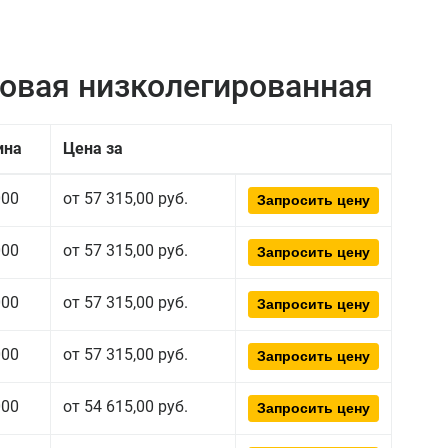
ровая низколегированная
ина
Цена за
000
от 57 315,00 руб.
Запросить цену
000
от 57 315,00 руб.
Запросить цену
000
от 57 315,00 руб.
Запросить цену
000
от 57 315,00 руб.
Запросить цену
000
от 54 615,00 руб.
Запросить цену