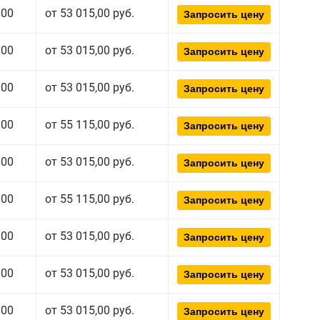
000
от 53 015,00 руб.
Запросить цену
000
от 53 015,00 руб.
Запросить цену
000
от 53 015,00 руб.
Запросить цену
000
от 55 115,00 руб.
Запросить цену
000
от 53 015,00 руб.
Запросить цену
000
от 55 115,00 руб.
Запросить цену
000
от 53 015,00 руб.
Запросить цену
000
от 53 015,00 руб.
Запросить цену
000
от 53 015,00 руб.
Запросить цену