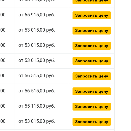
Запросить цену
000
от 65 915,00 руб.
Запросить цену
000
от 53 015,00 руб.
Запросить цену
000
от 53 015,00 руб.
Запросить цену
000
от 53 015,00 руб.
Запросить цену
000
от 56 515,00 руб.
Запросить цену
000
от 56 515,00 руб.
Запросить цену
000
от 55 115,00 руб.
Запросить цену
000
от 53 015,00 руб.
Запросить цену