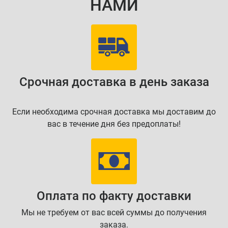
НАМИ
Срочная доставка в день заказа
Если необходима срочная доставка мы доставим до
вас в течение дня без предоплаты!
Оплата по факту доставки
Мы не требуем от вас всей суммы до получения
заказа.