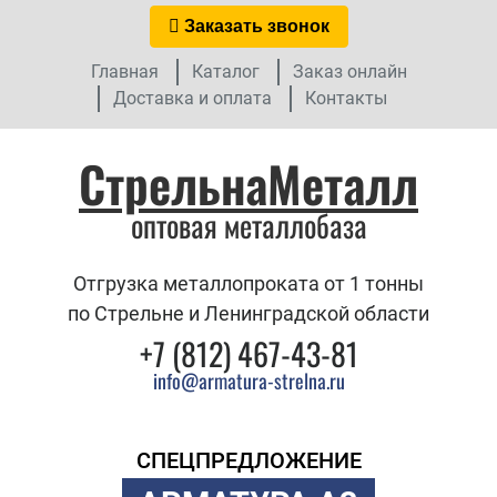
Заказать звонок
Главная
Каталог
Заказ онлайн
Доставка и оплата
Контакты
СтрельнаМеталл
оптовая металлобаза
Отгрузка металлопроката от 1 тонны
по Стрельне и Ленинградской области
+7 (812) 467-43-81
info@armatura-strelna.ru
СПЕЦПРЕДЛОЖЕНИЕ