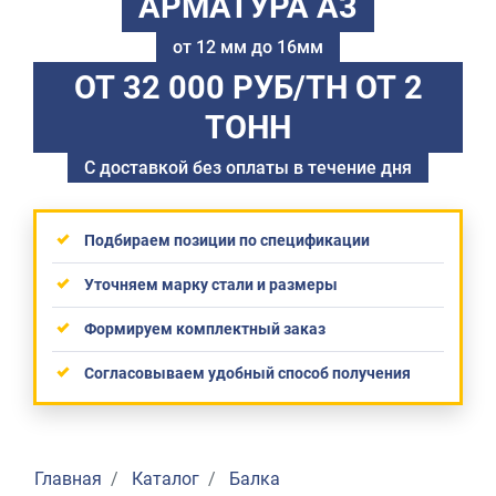
АРМАТУРА А3
от 12 мм до 16мм
ОТ 32 000 РУБ/ТН
ОТ 2
ТОНН
С доставкой без оплаты в течение дня
Подбираем позиции по спецификации
Уточняем марку стали и размеры
Формируем комплектный заказ
Согласовываем удобный способ получения
Главная
Каталог
Балка