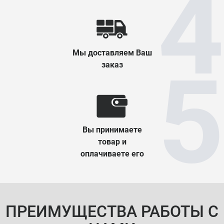
Мы доставляем Ваш
заказ
Вы принимаете
товар и
оплачиваете его
ПРЕИМУЩЕСТВА РАБОТЫ С