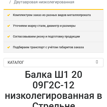
Двутавровая низколегированная
Комплектуем заказ из разных видов металлопроката
Уточняем марку стали, диаметр и размеры
Согласовываем резку и подготовку продукции
Подбираем транспорт с учётом габаритов заказа
КАТАЛОГ
Балка Ш1 20
09Г2С-12
низколегированная в
Стрельне