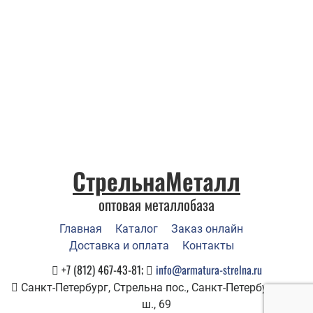
СтрельнаМеталл
оптовая металлобаза
Главная
Каталог
Заказ онлайн
Доставка и оплата
Контакты
+7 (812) 467-43-81;
info@armatura-strelna.ru
Санкт-Петербург, Стрельна пос., Санкт-Петербургское
ш., 69