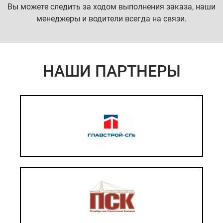
Вы можете следить за ходом выполнения заказа, наши
менеджеры и водители всегда на связи.
НАШИ ПАРТНЕРЫ