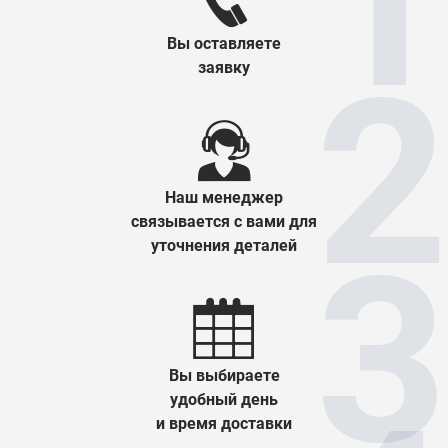
Вы оставляете
заявку
Наш менеджер
связывается с вами для
уточнения деталей
Вы выбираете
удобный день
и время доставки