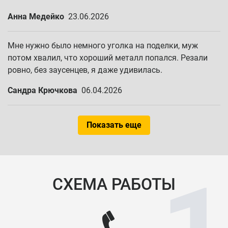
Анна Медейко
23.06.2026
Мне нужно было немного уголка на поделки, муж
потом хвалил, что хороший металл попался. Резали
ровно, без заусенцев, я даже удивилась.
Сандра Крючкова
06.04.2026
Показать еще
СХЕМА РАБОТЫ