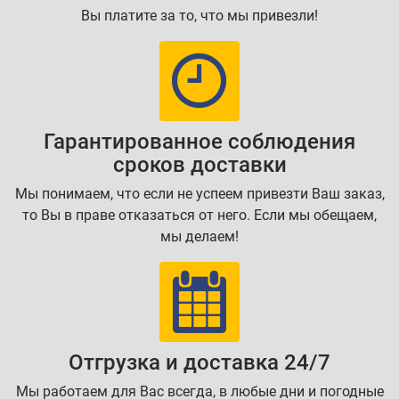
Вы платите за то, что мы привезли!
Гарантированное соблюдения
сроков доставки
Мы понимаем, что если не успеем привезти Ваш заказ,
то Вы в праве отказаться от него. Если мы обещаем,
мы делаем!
Отгрузка и доставка 24/7
Мы работаем для Вас всегда, в любые дни и погодные