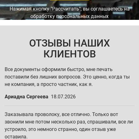
Нажимая кнопку "Рассчитать", вы соглашаетесь на
обработку персональных данных
ОТЗЫВЫ НАШИХ
КЛИЕНТОВ
Все документы оформили быстро, мне печать
поставили без лишних вопросов. Это ценно, когда ты
не компания, а просто частник, как я.
Ариадна Сергеева
18.07.2026
Заказывала проволоку, все отлично. Только вот
звонили мне потом несколько раз, спрашивали, все ли
устроило, это немного странно, один отзыв уже
оставила.