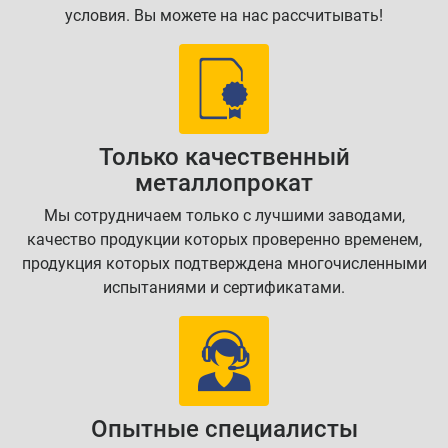
условия. Вы можете на нас рассчитывать!
Только качественный
металлопрокат
Мы сотрудничаем только с лучшими заводами,
качество продукции которых проверенно временем,
продукция которых подтверждена многочисленными
испытаниями и сертификатами.
Опытные специалисты