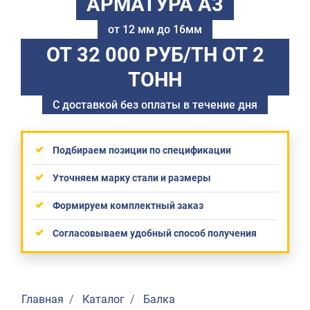
АРМАТУРА А3
от 12 мм до 16мм
ОТ 32 000 РУБ/ТН
ОТ 2
ТОНН
С доставкой без оплаты в течение дня
Подбираем позиции по спецификации
Уточняем марку стали и размеры
Формируем комплектный заказ
Согласовываем удобный способ получения
Главная
Каталог
Балка