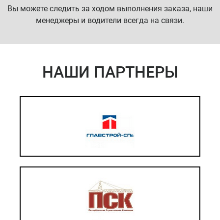
Вы можете следить за ходом выполнения заказа, наши
менеджеры и водители всегда на связи.
НАШИ ПАРТНЕРЫ