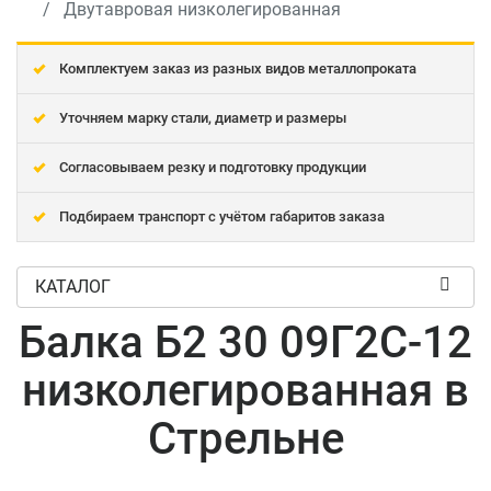
Двутавровая низколегированная
Комплектуем заказ из разных видов металлопроката
Уточняем марку стали, диаметр и размеры
Согласовываем резку и подготовку продукции
Подбираем транспорт с учётом габаритов заказа
КАТАЛОГ
Балка Б2 30 09Г2С-12
низколегированная в
Стрельне