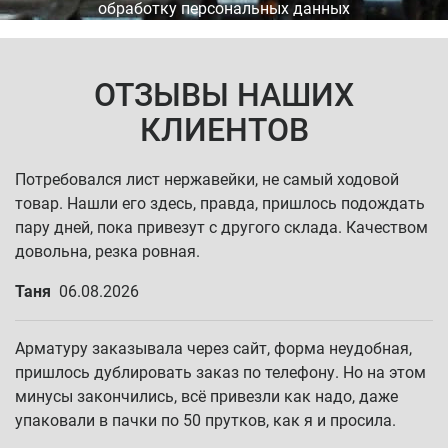
обработку персональных данных
ОТЗЫВЫ НАШИХ
КЛИЕНТОВ
Потребовался лист нержавейки, не самый ходовой
товар. Нашли его здесь, правда, пришлось подождать
пару дней, пока привезут с другого склада. Качеством
довольна, резка ровная.
Таня
06.08.2026
Арматуру заказывала через сайт, форма неудобная,
пришлось дублировать заказ по телефону. Но на этом
минусы закончились, всё привезли как надо, даже
упаковали в пачки по 50 прутков, как я и просила.