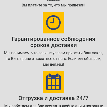
Вы платите за то, что мы привезли!
Гарантированное соблюдения
сроков доставки
Мы понимаем, что если не успеем привезти Ваш заказ,
то Вы в праве отказаться от него. Если мы обещаем,
мы делаем!
Отгрузка и доставка 24/7
Мы работаем для Вас всегда, в любые дни и погодные