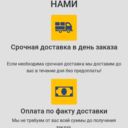
НАМИ
Срочная доставка в день заказа
Если необходима срочная доставка мы доставим до
вас в течение дня без предоплаты!
Оплата по факту доставки
Мы не требуем от вас всей суммы до получения
заказа.