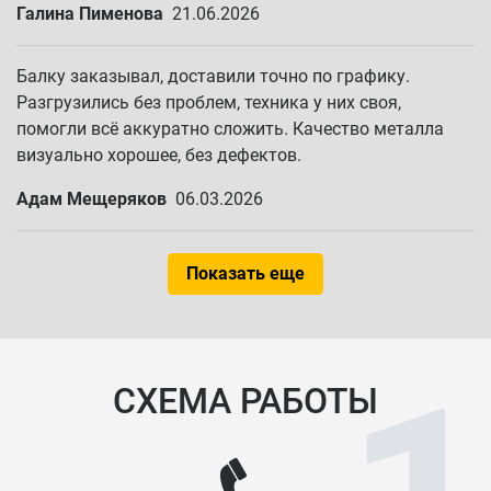
Галина Пименова
21.06.2026
Балку заказывал, доставили точно по графику.
Разгрузились без проблем, техника у них своя,
помогли всё аккуратно сложить. Качество металла
визуально хорошее, без дефектов.
Адам Мещеряков
06.03.2026
Показать еще
СХЕМА РАБОТЫ