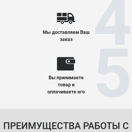
Мы доставляем Ваш
заказ
Вы принимаете
товар и
оплачиваете его
ПРЕИМУЩЕСТВА РАБОТЫ С