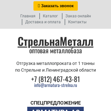
Заказать звонок
Главная
Каталог
Заказ онлайн
Доставка и оплата
Контакты
СтрельнаМеталл
оптовая металлобаза
Отгрузка металлопроката от 1 тонны
по Стрельне и Ленинградской области
+7 (812) 467-43-81
info@armatura-strelna.ru
СПЕЦПРЕДЛОЖЕНИЕ