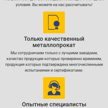
условия. Вы можете на нас рассчитывать!
Только качественный
металлопрокат
Мы сотрудничаем только с лучшими заводами,
качество продукции которых проверенно временем,
продукция которых подтверждена многочисленными
испытаниями и сертификатами.
Опытные специалисты