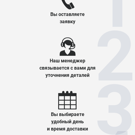
Вы оставляете
заявку
Наш менеджер
связывается с вами для
уточнения деталей
Вы выбираете
удобный день
и время доставки