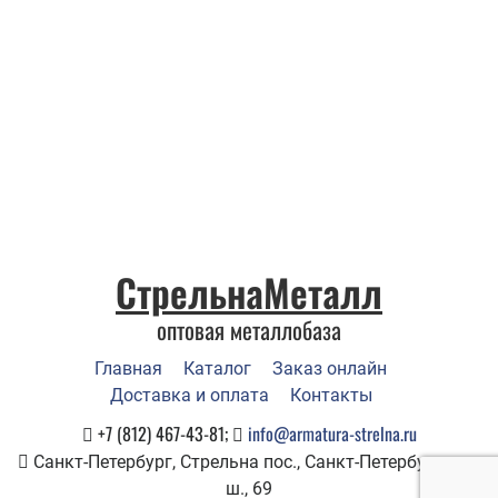
СтрельнаМеталл
оптовая металлобаза
Главная
Каталог
Заказ онлайн
Доставка и оплата
Контакты
+7 (812) 467-43-81;
info@armatura-strelna.ru
Санкт-Петербург, Стрельна пос., Санкт-Петербургское
ш., 69