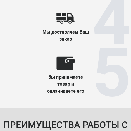
Мы доставляем Ваш
заказ
Вы принимаете
товар и
оплачиваете его
ПРЕИМУЩЕСТВА РАБОТЫ С