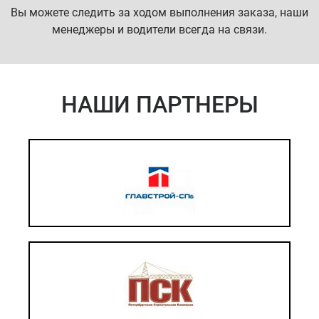
Вы можете следить за ходом выполнения заказа, наши
менеджеры и водители всегда на связи.
НАШИ ПАРТНЕРЫ