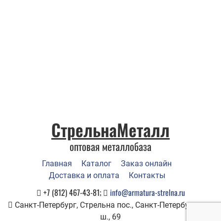
СтрельнаМеталл
оптовая металлобаза
Главная
Каталог
Заказ онлайн
Доставка и оплата
Контакты
+7 (812) 467-43-81;
info@armatura-strelna.ru
Санкт-Петербург, Стрельна пос., Санкт-Петербургское
ш., 69