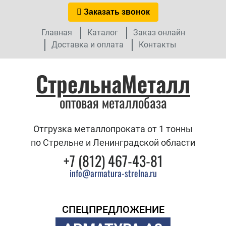
Заказать звонок
Главная
Каталог
Заказ онлайн
Доставка и оплата
Контакты
СтрельнаМеталл
оптовая металлобаза
Отгрузка металлопроката от 1 тонны
по Стрельне и Ленинградской области
+7 (812) 467-43-81
info@armatura-strelna.ru
СПЕЦПРЕДЛОЖЕНИЕ