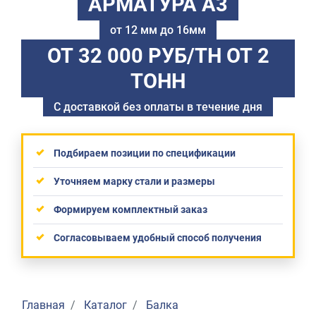
АРМАТУРА А3
от 12 мм до 16мм
ОТ 32 000 РУБ/ТН
ОТ 2
ТОНН
С доставкой без оплаты в течение дня
Подбираем позиции по спецификации
Уточняем марку стали и размеры
Формируем комплектный заказ
Согласовываем удобный способ получения
Главная
Каталог
Балка