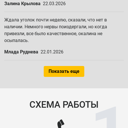
Залина Крылова
22.03.2026
Ждала уголок почти неделю, сказали, что нет в
наличии. Немного нервы поиздергали, но когда
привезли, все было качественное, окалина не
осыпалась.
Млада Руднева
22.01.2026
Показать еще
СХЕМА РАБОТЫ