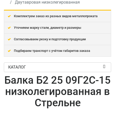
Двутавровая низколегированная
Комплектуем заказ из разных видов металлопроката
Уточняем марку стали, диаметр и размеры
Согласовываем резку и подготовку продукции
Подбираем транспорт с учётом габаритов заказа
КАТАЛОГ
Балка Б2 25 09Г2С-15
низколегированная в
Стрельне