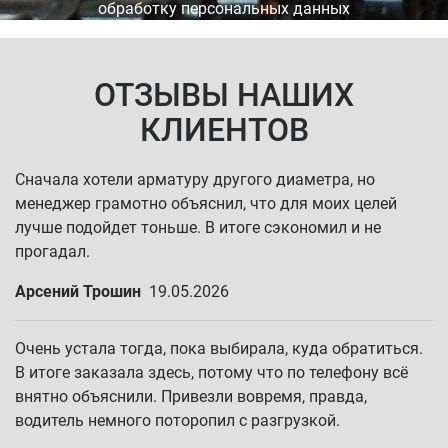
обработку персональных данных
ОТЗЫВЫ НАШИХ
КЛИЕНТОВ
Сначала хотели арматуру другого диаметра, но
менеджер грамотно объяснил, что для моих целей
лучше подойдет тоньше. В итоге сэкономил и не
прогадал.
Арсений Трошин
19.05.2026
Очень устала тогда, пока выбирала, куда обратиться.
В итоге заказала здесь, потому что по телефону всё
внятно объяснили. Привезли вовремя, правда,
водитель немного поторопил с разгрузкой.