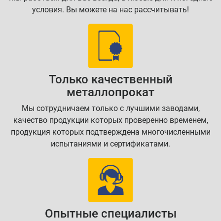
условия. Вы можете на нас рассчитывать!
Только качественный
металлопрокат
Мы сотрудничаем только с лучшими заводами,
качество продукции которых проверенно временем,
продукция которых подтверждена многочисленными
испытаниями и сертификатами.
Опытные специалисты