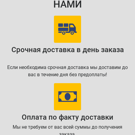
НАМИ
Срочная доставка в день заказа
Если необходима срочная доставка мы доставим до
вас в течение дня без предоплаты!
Оплата по факту доставки
Мы не требуем от вас всей суммы до получения
заказа.