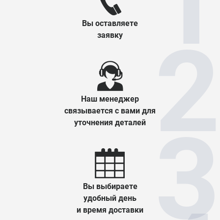
Вы оставляете
заявку
Наш менеджер
связывается с вами для
уточнения деталей
Вы выбираете
удобный день
и время доставки