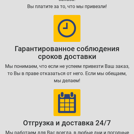
Вы платите за то, что мы привезли!
Гарантированное соблюдения
сроков доставки
Мы понимаем, что если не успеем привезти Ваш заказ,
то Вы в праве отказаться от него. Если мы обещаем,
мы делаем!
Отгрузка и доставка 24/7
Мы работаем для Вас всегда, в любые дни и погодные